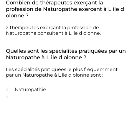
Combien de thérapeutes exerçant la
profession de Naturopathe exercent à L ile d
olonne ?
2 thérapeutes exerçant la profession de
Naturopathe consultent à L ile d olonne.
Quelles sont les spécialités pratiquées par un
Naturopathe à L ile d olonne ?
Les spécialités pratiquées le plus fréquemment
par un Naturopathe à L ile d olonne sont :
Naturopathie