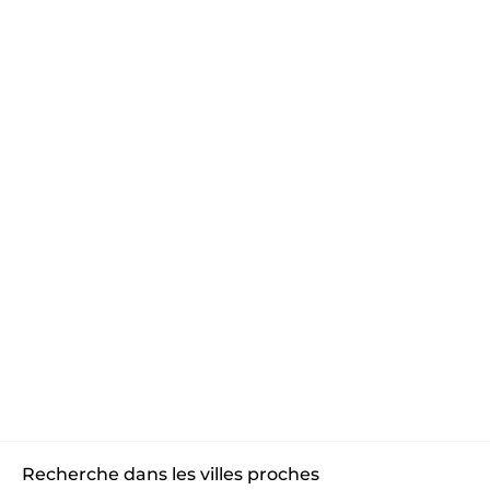
Recherche dans les villes proches