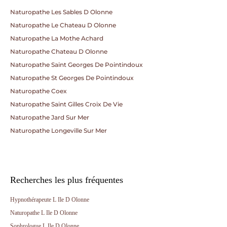
Naturopathe Les Sables D Olonne
Naturopathe Le Chateau D Olonne
Naturopathe La Mothe Achard
Naturopathe Chateau D Olonne
Naturopathe Saint Georges De Pointindoux
Naturopathe St Georges De Pointindoux
Naturopathe Coex
Naturopathe Saint Gilles Croix De Vie
Naturopathe Jard Sur Mer
Naturopathe Longeville Sur Mer
Recherches les plus fréquentes
Hypnothérapeute L Ile D Olonne
Naturopathe L Ile D Olonne
Sophrologue L Ile D Olonne