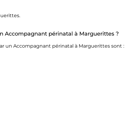
erittes.
 un Accompagnant périnatal à Marguerittes ?
ar un Accompagnant périnatal à Marguerittes sont :