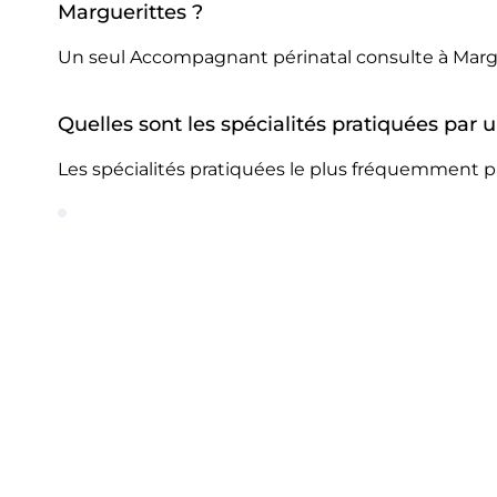
Marguerittes ?
Un seul Accompagnant périnatal consulte à Margu
Quelles sont les spécialités pratiquées par
Les spécialités pratiquées le plus fréquemment p