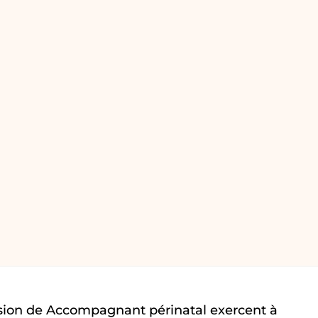
sion de Accompagnant périnatal exercent à