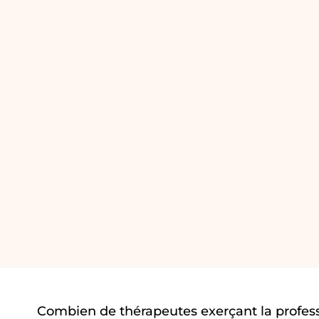
Combien de thérapeutes exerçant la profes