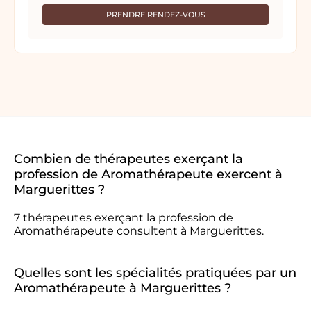
PRENDRE RENDEZ-VOUS
Combien de thérapeutes exerçant la
profession de Aromathérapeute exercent à
Marguerittes ?
7 thérapeutes exerçant la profession de
Aromathérapeute consultent à Marguerittes.
Quelles sont les spécialités pratiquées par un
Aromathérapeute à Marguerittes ?