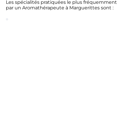
Les spécialités pratiquées le plus fréquemment
par un Aromathérapeute à Marguerittes sont :