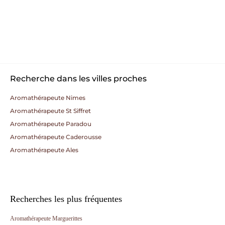
Recherche dans les villes proches
Aromathérapeute Nimes
Aromathérapeute St Siffret
Aromathérapeute Paradou
Aromathérapeute Caderousse
Aromathérapeute Ales
Recherches les plus fréquentes
Aromathérapeute Marguerittes