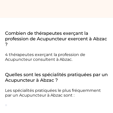
Combien de thérapeutes exerçant la
profession de Acupuncteur exercent à Abzac
?
4 thérapeutes exerçant la profession de
Acupuncteur consultent à Abzac.
Quelles sont les spécialités pratiquées par un
Acupuncteur à Abzac ?
Les spécialités pratiquées le plus fréquemment
par un Acupuncteur à Abzac sont :