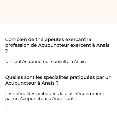
Combien de thérapeutes exerçant la
profession de Acupuncteur exercent à Anais
?
Un seul Acupuncteur consulte à Anais.
Quelles sont les spécialités pratiquées par un
Acupuncteur à Anais ?
Les spécialités pratiquées le plus fréquemment
par un Acupuncteur à Anais sont :