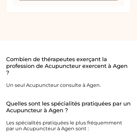
Combien de thérapeutes exerçant la
profession de Acupuncteur exercent à Agen
?
Un seul Acupuncteur consulte à Agen.
Quelles sont les spécialités pratiquées par un
Acupuncteur à Agen ?
Les spécialités pratiquées le plus fréquemment
par un Acupuncteur à Agen sont :