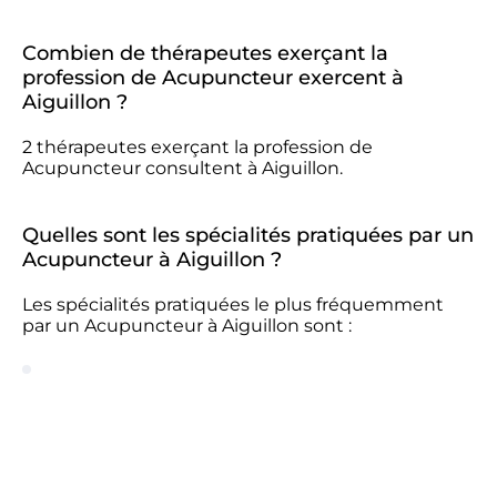
Combien de thérapeutes exerçant la
profession de Acupuncteur exercent à
Aiguillon ?
2 thérapeutes exerçant la profession de
Acupuncteur consultent à Aiguillon.
Quelles sont les spécialités pratiquées par un
Acupuncteur à Aiguillon ?
Les spécialités pratiquées le plus fréquemment
par un Acupuncteur à Aiguillon sont :