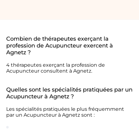
Combien de thérapeutes exerçant la
profession de Acupuncteur exercent à
Agnetz ?
4 thérapeutes exerçant la profession de
Acupuncteur consultent à Agnetz.
Quelles sont les spécialités pratiquées par un
Acupuncteur à Agnetz ?
Les spécialités pratiquées le plus fréquemment
par un Acupuncteur à Agnetz sont :