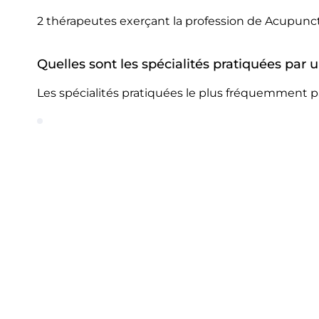
2 thérapeutes exerçant la profession de Acupunct
Quelles sont les spécialités pratiquées par
Les spécialités pratiquées le plus fréquemment p