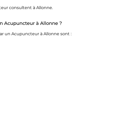
eur consultent à Allonne.
 un Acupuncteur à Allonne ?
ar un Acupuncteur à Allonne sont :