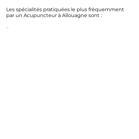
Les spécialités pratiquées le plus fréquemment
par un Acupuncteur à Allouagne sont :