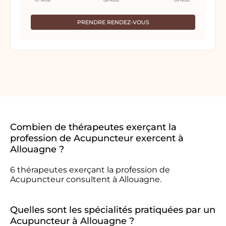
07 Août
08 Août
09 Août
PRENDRE RENDEZ-VOUS
Combien de thérapeutes exerçant la
profession de Acupuncteur exercent à
Allouagne ?
6 thérapeutes exerçant la profession de
Acupuncteur consultent à Allouagne.
Quelles sont les spécialités pratiquées par un
Acupuncteur à Allouagne ?