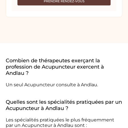
PRENDRE RENDEZ-VOUS
Combien de thérapeutes exerçant la
profession de Acupuncteur exercent à
Andlau ?
Un seul Acupuncteur consulte à Andlau.
Quelles sont les spécialités pratiquées par un
Acupuncteur à Andlau ?
Les spécialités pratiquées le plus fréquemment
par un Acupuncteur à Andlau sont :