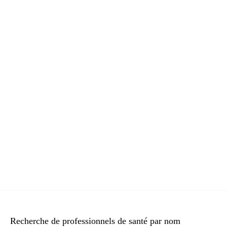
Recherche de professionnels de santé par nom