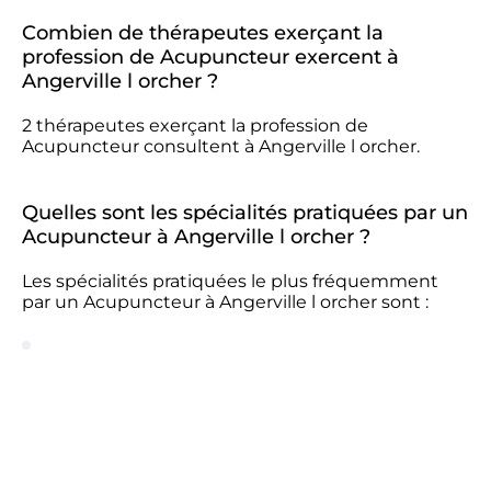
Combien de thérapeutes exerçant la
profession de Acupuncteur exercent à
Angerville l orcher ?
2 thérapeutes exerçant la profession de
Acupuncteur consultent à Angerville l orcher.
Quelles sont les spécialités pratiquées par un
Acupuncteur à Angerville l orcher ?
Les spécialités pratiquées le plus fréquemment
par un Acupuncteur à Angerville l orcher sont :