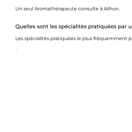
Un seul Aromathérapeute consulte à Ailhon.
Quelles sont les spécialités pratiquées par
Les spécialités pratiquées le plus fréquemment p