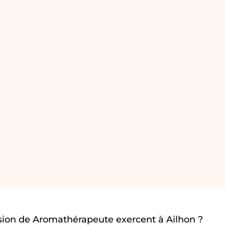
sion de Aromathérapeute exercent à Ailhon ?