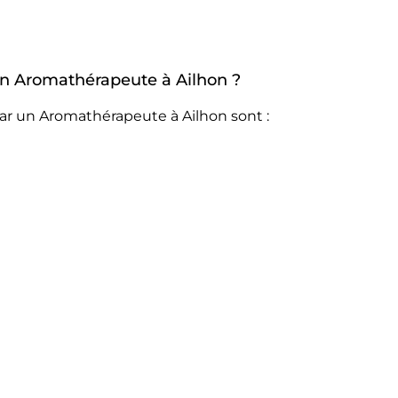
 un Aromathérapeute à Ailhon ?
ar un Aromathérapeute à Ailhon sont :