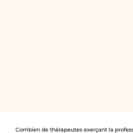
Combien de thérapeutes exerçant la profes