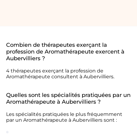
Combien de thérapeutes exerçant la
profession de Aromathérapeute exercent à
Aubervilliers ?
4 thérapeutes exerçant la profession de
Aromathérapeute consultent à Aubervilliers.
Quelles sont les spécialités pratiquées par un
Aromathérapeute à Aubervilliers ?
Les spécialités pratiquées le plus fréquemment
par un Aromathérapeute à Aubervilliers sont :