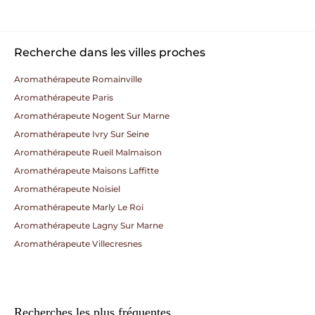
Recherche dans les villes proches
Aromathérapeute Romainville
Aromathérapeute Paris
Aromathérapeute Nogent Sur Marne
Aromathérapeute Ivry Sur Seine
Aromathérapeute Rueil Malmaison
Aromathérapeute Maisons Laffitte
Aromathérapeute Noisiel
Aromathérapeute Marly Le Roi
Aromathérapeute Lagny Sur Marne
Aromathérapeute Villecresnes
Recherches les plus fréquentes