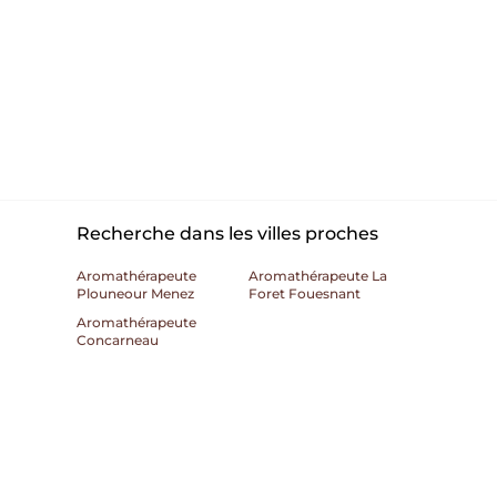
Recherche dans les villes proches
Aromathérapeute
Aromathérapeute La
Plouneour Menez
Foret Fouesnant
Aromathérapeute
Concarneau