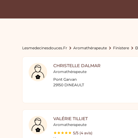
Lesmedecinesdouces.fr
Aromathérapeute
Finistere
D
CHRISTELLE DALMAR
Aromathérapeute
Pont Garvan
29150 DINEAULT
VALÉRIE TILLIET
Aromatherapeute
5/5 (4 avis)