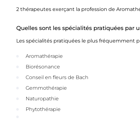
2 thérapeutes exerçant la profession de Aromath
Quelles sont les spécialités pratiquées par
Les spécialités pratiquées le plus fréquemment p
Aromathérapie
Biorésonance
Conseil en fleurs de Bach
Gemmothérapie
Naturopathie
Phytothérapie