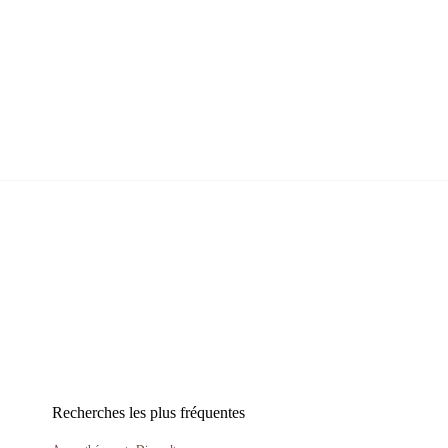
Recherches les plus fréquentes