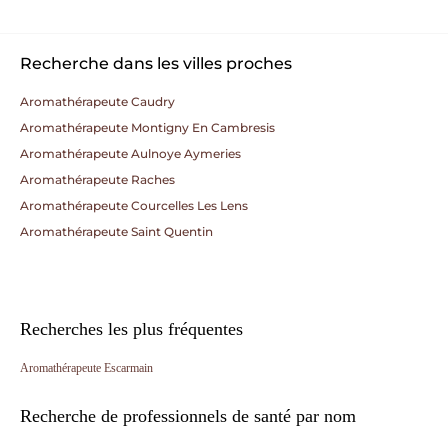
Recherche dans les villes proches
Aromathérapeute Caudry
Aromathérapeute Montigny En Cambresis
Aromathérapeute Aulnoye Aymeries
Aromathérapeute Raches
Aromathérapeute Courcelles Les Lens
Aromathérapeute Saint Quentin
Recherches les plus fréquentes
Aromathérapeute Escarmain
Recherche de professionnels de santé par nom