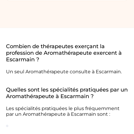
Combien de thérapeutes exerçant la
profession de Aromathérapeute exercent à
Escarmain ?
Un seul Aromathérapeute consulte à Escarmain.
Quelles sont les spécialités pratiquées par un
Aromathérapeute à Escarmain ?
Les spécialités pratiquées le plus fréquemment
par un Aromathérapeute à Escarmain sont :