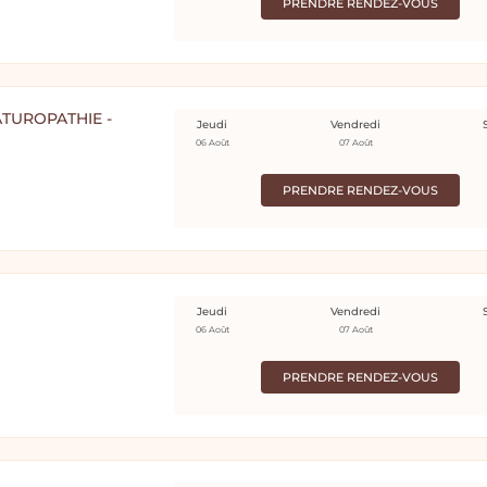
PRENDRE RENDEZ-VOUS
TUROPATHIE -
Jeudi
Vendredi
06 Août
07 Août
PRENDRE RENDEZ-VOUS
Jeudi
Vendredi
06 Août
07 Août
PRENDRE RENDEZ-VOUS