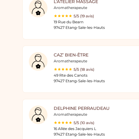
L'ATELIER MASSAGE
Aromatherapeute
5/5 (19 avis)
19 Rue du Bearn
97427 Etang-Sale-les-Hauts
CAZ’ BIEN-ÊTRE
Aromatherapeute
5/5 (18 avis)
49 Rte des Canots
97427 Etang-Sale-les-Hauts
DELPHINE PERRAUDEAU
Aromatherapeute
5/5 (10 avis)
16 Allée des Jacquiers L
97427 Etang-Sale-les-Hauts