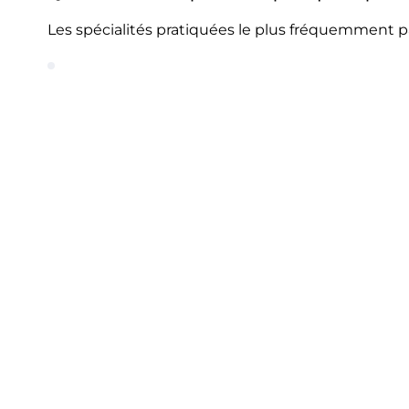
Les spécialités pratiquées le plus fréquemment p