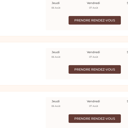
Jeudi
Vendredi
06 Août
07 Août
PRENDRE RENDEZ-VOUS
Jeudi
Vendredi
06 Août
07 Août
PRENDRE RENDEZ-VOUS
Jeudi
Vendredi
06 Août
07 Août
PRENDRE RENDEZ-VOUS