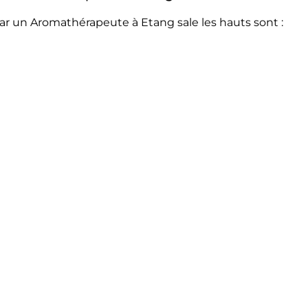
ar un Aromathérapeute à Etang sale les hauts sont :