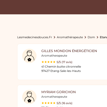
Lesmedecinesdouces.fr
Aromathérapeute
Dom
Etan
GILLES MONDON ÉNERGÉTICIEN
Aromatherapeute
5/5 (17 avis)
41 Chemin butte citronnelle
97427 Etang-Sale-les-Hauts
MYRIAM GORICHON
Aromatherapeute
5/5 (16 avis)