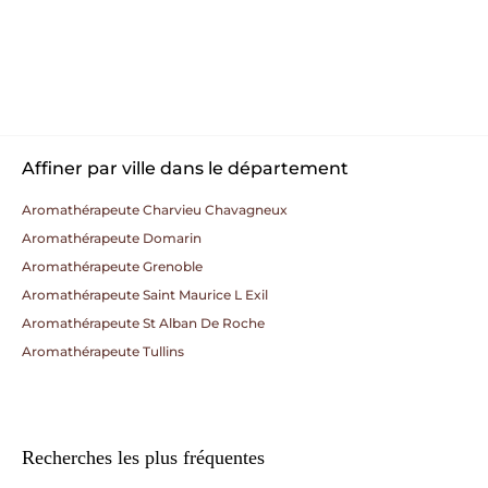
Affiner par ville dans le département
Aromathérapeute Charvieu Chavagneux
Aromathérapeute Domarin
Aromathérapeute Grenoble
Aromathérapeute Saint Maurice L Exil
Aromathérapeute St Alban De Roche
Aromathérapeute Tullins
Recherches les plus fréquentes