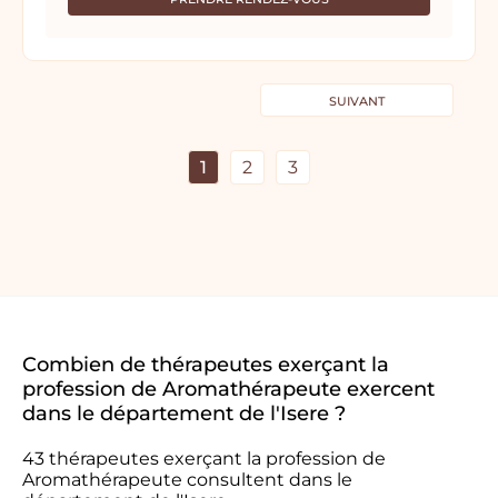
SUIVANT
1
2
3
Combien de thérapeutes exerçant la
profession de Aromathérapeute exercent
dans le département de l'Isere ?
43 thérapeutes exerçant la profession de
Aromathérapeute consultent dans le