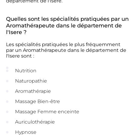
département de l'Isere.
Quelles sont les spécialités pratiquées par un
Aromathérapeute dans le département de
l'Isere ?
Les spécialités pratiquées le plus fréquemment
par un Aromathérapeute dans le département de
l'Isere sont :
Nutrition
Naturopathie
Aromathérapie
Massage Bien-être
Massage Femme enceinte
Auriculothérapie
Hypnose