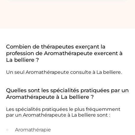
Combien de thérapeutes exerçant la
profession de Aromathérapeute exercent à
La belliere ?
Un seul Aromathérapeute consulte à La belliere.
Quelles sont les spécialités pratiquées par un
Aromathérapeute à La belliere ?
Les spécialités pratiquées le plus fréquemment
par un Aromathérapeute à La belliere sont :
Aromathérapie