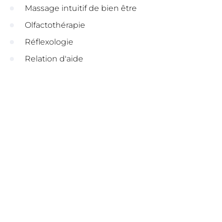
Massage intuitif de bien être
Olfactothérapie
Réflexologie
Relation d'aide