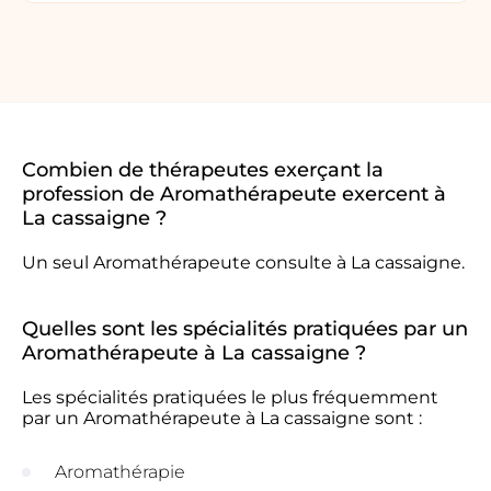
Combien de thérapeutes exerçant la
profession de Aromathérapeute exercent à
La cassaigne ?
Un seul Aromathérapeute consulte à La cassaigne.
Quelles sont les spécialités pratiquées par un
Aromathérapeute à La cassaigne ?
Les spécialités pratiquées le plus fréquemment
par un Aromathérapeute à La cassaigne sont :
Aromathérapie