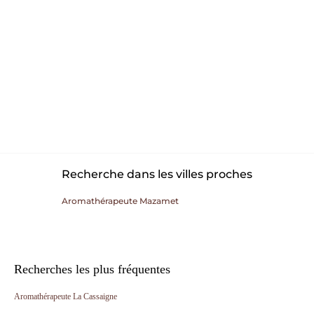
Recherche dans les villes proches
Aromathérapeute Mazamet
Recherches les plus fréquentes
Aromathérapeute La Cassaigne