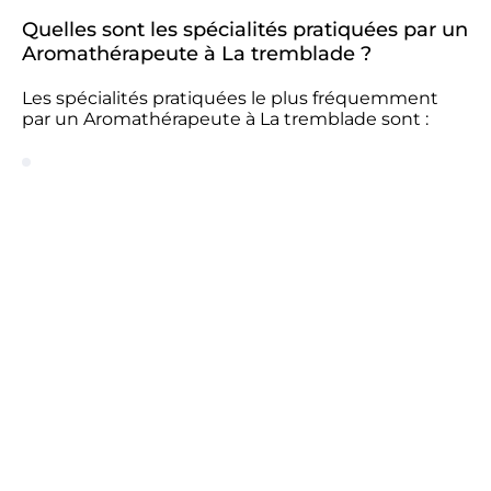
Quelles sont les spécialités pratiquées par un
Aromathérapeute à La tremblade ?
Les spécialités pratiquées le plus fréquemment
par un Aromathérapeute à La tremblade sont :