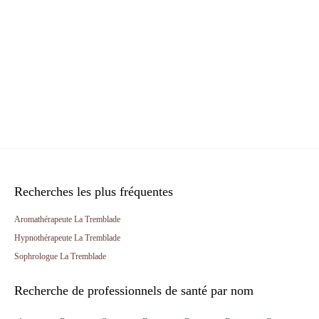
Recherches les plus fréquentes
Aromathérapeute La Tremblade
Hypnothérapeute La Tremblade
Sophrologue La Tremblade
Recherche de professionnels de santé par nom