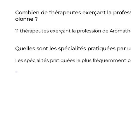
Combien de thérapeutes exerçant la profes
olonne ?
11 thérapeutes exerçant la profession de Aromat
Quelles sont les spécialités pratiquées pa
Les spécialités pratiquées le plus fréquemment 