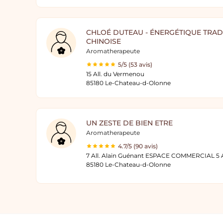
CHLOÉ DUTEAU - ÉNERGÉTIQUE TRAD
CHINOISE
Aromatherapeute
5/5 (53 avis)
15 All. du Vermenou
85180 Le-Chateau-d-Olonne
UN ZESTE DE BIEN ETRE
Aromatherapeute
4.7/5 (90 avis)
7 All. Alain Guénant ESPACE COMMERCIAL 
85180 Le-Chateau-d-Olonne