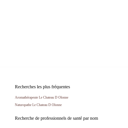
Recherches les plus fréquentes
Aromathérapeute Le Chateau D Olonne
Naturopathe Le Chateau D Olonne
Recherche de professionnels de santé par nom