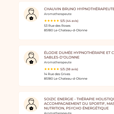
CHAUVIN BRUNO HYPNOTHÉRAPEUT
Aromatherapeute
5/5 (44 avis)
53 Rue des Roses
85180 Le-Chateau-d-Olonne
ÉLODIE DUMÉE HYPNOTHÉRAPIE ET C
SABLES-D'OLONNE
Aromatherapeute
5/5 (38 avis)
14 Rue des Grives
85180 Le-Chateau-d-Olonne
SOIZIC ENERGIE - THÉRAPIE HOLISTIQ
ACCOMPAGNEMENT DU SPORTIF, MAS
NUTRITION, PSYCHO ÉNERGÉTIQUE
Aromatherapeute