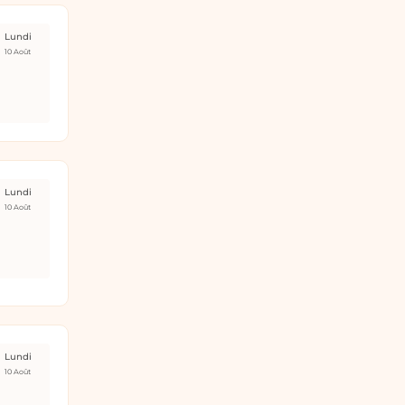
Lundi
10 Août
Lundi
10 Août
Lundi
10 Août