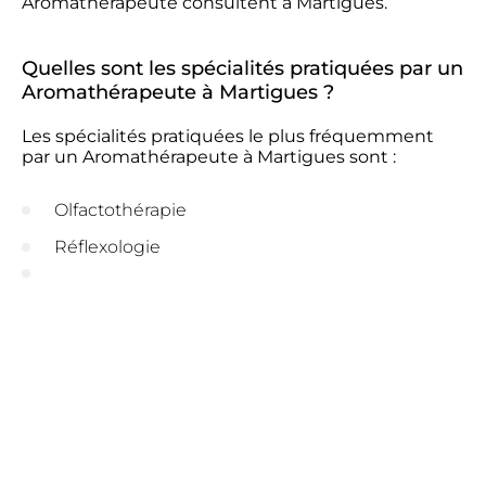
Aromathérapeute consultent à Martigues.
Quelles sont les spécialités pratiquées par un
Aromathérapeute à Martigues ?
Les spécialités pratiquées le plus fréquemment
par un Aromathérapeute à Martigues sont :
Olfactothérapie
Réflexologie