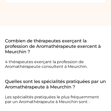
Combien de thérapeutes exerçant la
profession de Aromathérapeute exercent à
Meurchin ?
4 thérapeutes exerçant la profession de
Aromathérapeute consultent à Meurchin.
Quelles sont les spécialités pratiquées par un
Aromathérapeute à Meurchin ?
Les spécialités pratiquées le plus fréquemment
par un Aromathérapeute à Meurchin sont :