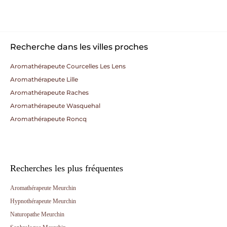
Recherche dans les villes proches
Aromathérapeute Courcelles Les Lens
Aromathérapeute Lille
Aromathérapeute Raches
Aromathérapeute Wasquehal
Aromathérapeute Roncq
Recherches les plus fréquentes
Aromathérapeute Meurchin
Hypnothérapeute Meurchin
Naturopathe Meurchin