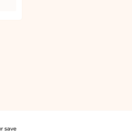
r save