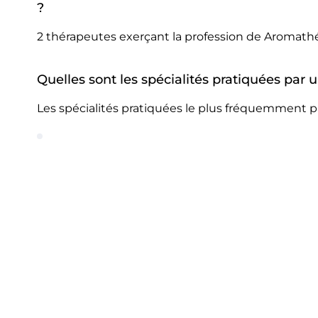
?
2 thérapeutes exerçant la profession de Aromath
Quelles sont les spécialités pratiquées par
Les spécialités pratiquées le plus fréquemment 