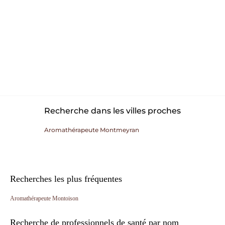
Recherche dans les villes proches
Aromathérapeute Montmeyran
Recherches les plus fréquentes
Aromathérapeute Montoison
Recherche de professionnels de santé par nom