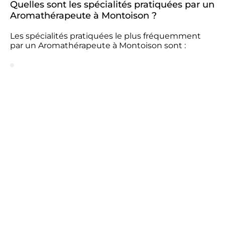
Quelles sont les spécialités pratiquées par un
Aromathérapeute à Montoison ?
Les spécialités pratiquées le plus fréquemment
par un Aromathérapeute à Montoison sont :