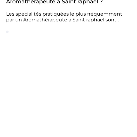
Aromathérapeute à Saint raphael ?
Les spécialités pratiquées le plus fréquemment
par un Aromathérapeute à Saint raphael sont :