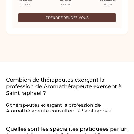
07 Août
08 Août
09 Août
PRENDRE RENDEZ-VOUS
Combien de thérapeutes exerçant la
profession de Aromathérapeute exercent à
Saint raphael ?
6 thérapeutes exerçant la profession de
Aromathérapeute consultent à Saint raphael.
Quelles sont les spécialités pratiquées par un