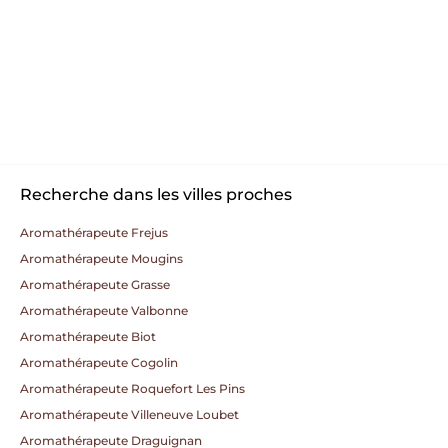
Recherche dans les villes proches
Aromathérapeute Frejus
Aromathérapeute Mougins
Aromathérapeute Grasse
Aromathérapeute Valbonne
Aromathérapeute Biot
Aromathérapeute Cogolin
Aromathérapeute Roquefort Les Pins
Aromathérapeute Villeneuve Loubet
Aromathérapeute Draguignan