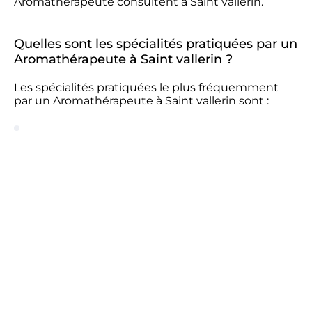
Aromathérapeute consultent à Saint vallerin.
Quelles sont les spécialités pratiquées par un
Aromathérapeute à Saint vallerin ?
Les spécialités pratiquées le plus fréquemment
par un Aromathérapeute à Saint vallerin sont :