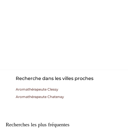
Recherche dans les villes proches
Aromathérapeute Clessy
Aromathérapeute Chatenay
Recherches les plus fréquentes