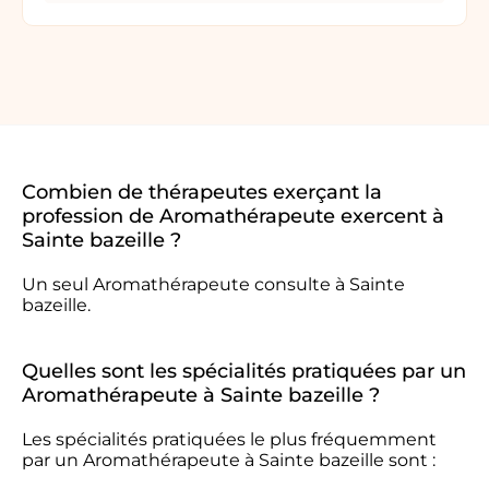
Combien de thérapeutes exerçant la
profession de Aromathérapeute exercent à
Sainte bazeille ?
Un seul Aromathérapeute consulte à Sainte
bazeille.
Quelles sont les spécialités pratiquées par un
Aromathérapeute à Sainte bazeille ?
Les spécialités pratiquées le plus fréquemment
par un Aromathérapeute à Sainte bazeille sont :