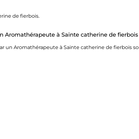
ine de fierbois.
 un Aromathérapeute à Sainte catherine de fierbois
ar un Aromathérapeute à Sainte catherine de fierbois son