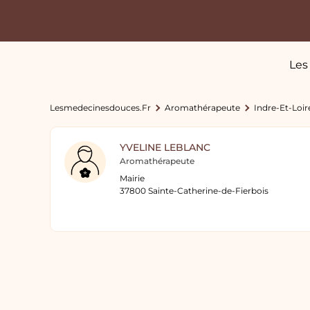
Les
Lesmedecinesdouces.fr
Aromathérapeute
Indre-Et-Loir
YVELINE LEBLANC
Aromathérapeute
Mairie
37800 Sainte-Catherine-de-Fierbois