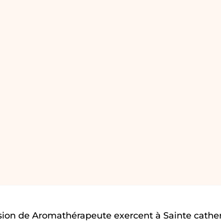
sion de Aromathérapeute exercent à Sainte cathe