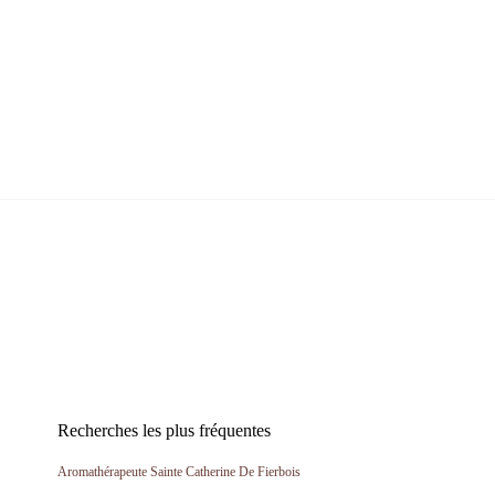
Recherches les plus fréquentes
Aromathérapeute Sainte Catherine De Fierbois