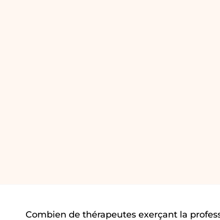
Combien de thérapeutes exerçant la profes