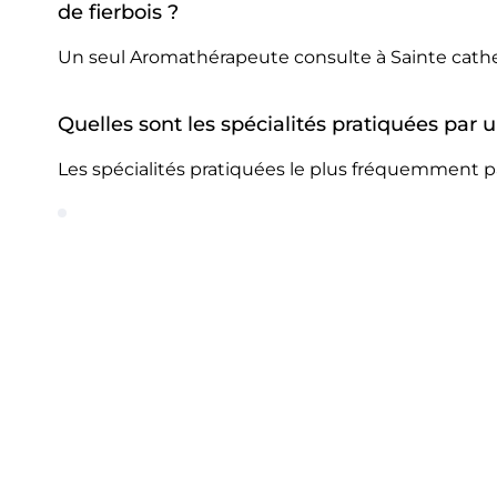
de fierbois ?
Un seul Aromathérapeute consulte à Sainte cather
Quelles sont les spécialités pratiquées par
Les spécialités pratiquées le plus fréquemment p