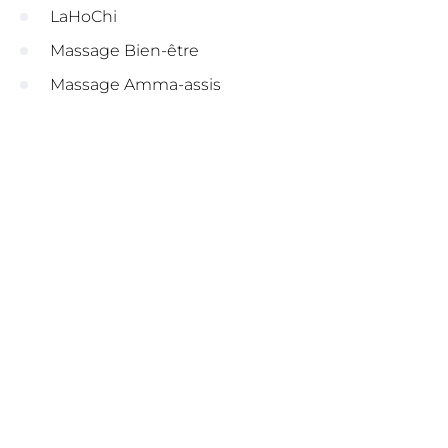
LaHoChi
Massage Bien-être
Massage Amma-assis