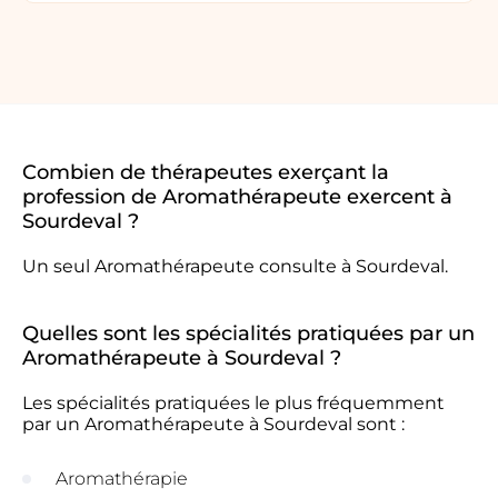
Combien de thérapeutes exerçant la
profession de Aromathérapeute exercent à
Sourdeval ?
Un seul Aromathérapeute consulte à Sourdeval.
Quelles sont les spécialités pratiquées par un
Aromathérapeute à Sourdeval ?
Les spécialités pratiquées le plus fréquemment
par un Aromathérapeute à Sourdeval sont :
Aromathérapie