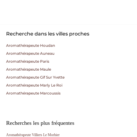
Recherche dans les villes proches
Aromathérapeute Houdan
Aromathérapeute Auneau
Aromathérapeute Paris
Aromathérapeute Maule
Aromathérapeute Gif Sur Yvette
Aromathérapeute Marly Le Roi
Aromathérapeute Marcoussis
Recherches les plus fréquentes
Aromathérapeute Villiers Le Morhier