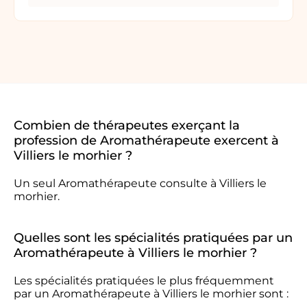
Combien de thérapeutes exerçant la
profession de Aromathérapeute exercent à
Villiers le morhier ?
Un seul Aromathérapeute consulte à Villiers le
morhier.
Quelles sont les spécialités pratiquées par un
Aromathérapeute à Villiers le morhier ?
Les spécialités pratiquées le plus fréquemment
par un Aromathérapeute à Villiers le morhier sont :