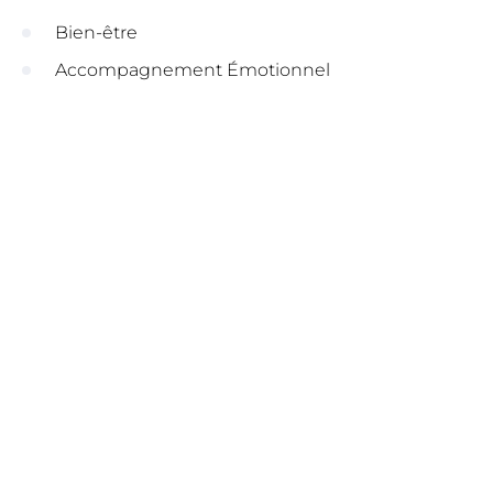
Bien-être
Accompagnement Émotionnel