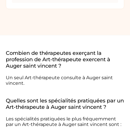
Combien de thérapeutes exerçant la
profession de Art-thérapeute exercent à
Auger saint vincent ?
Un seul Art-thérapeute consulte à Auger saint
vincent.
Quelles sont les spécialités pratiquées par un
Art-thérapeute à Auger saint vincent ?
Les spécialités pratiquées le plus fréquemment
par un Art-thérapeute à Auger saint vincent sont :