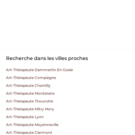
Recherche dans les villes proches
Art-Thérapeute Dammartin En Goele
Art-Thérapeute Compiegne
Art-Thérapeute Chantilly
Art-Thérapeute Montataire
Art-Thérapeute Thourotte
Art-Thérapeute Mitry Mory
Art-Thérapeute Lyon
Art-Thérapeute Moyenneville
Art-Thérapeute Clermont