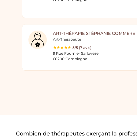
ART-THÉRAPIE STÉPHANIE COMMERE
Art-Thérapeute
5/5 (7 avis)
9 Rue Fournier Sarloveze
60200 Compiegne
Combien de thérapeutes exerçant la profes