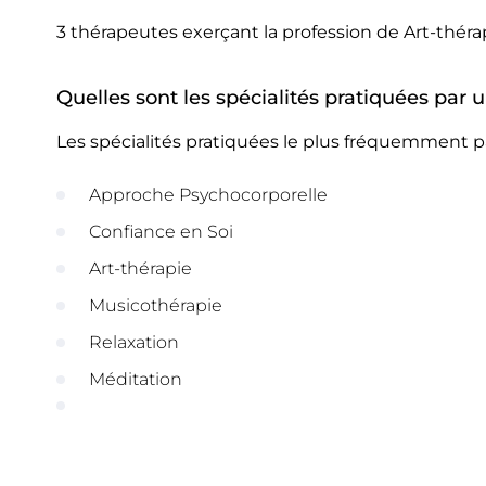
3 thérapeutes exerçant la profession de Art-thé
Quelles sont les spécialités pratiquées par
Les spécialités pratiquées le plus fréquemment 
Approche Psychocorporelle
Confiance en Soi
Art-thérapie
Musicothérapie
Relaxation
Méditation