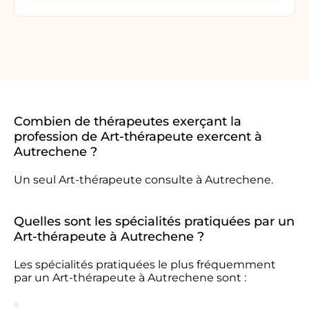
Combien de thérapeutes exerçant la
profession de Art-thérapeute exercent à
Autrechene ?
Un seul Art-thérapeute consulte à Autrechene.
Quelles sont les spécialités pratiquées par un
Art-thérapeute à Autrechene ?
Les spécialités pratiquées le plus fréquemment
par un Art-thérapeute à Autrechene sont :