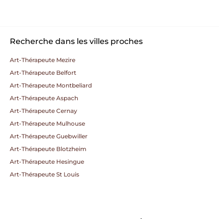
Recherche dans les villes proches
Art-Thérapeute Mezire
Art-Thérapeute Belfort
Art-Thérapeute Montbeliard
Art-Thérapeute Aspach
Art-Thérapeute Cernay
Art-Thérapeute Mulhouse
Art-Thérapeute Guebwiller
Art-Thérapeute Blotzheim
Art-Thérapeute Hesingue
Art-Thérapeute St Louis