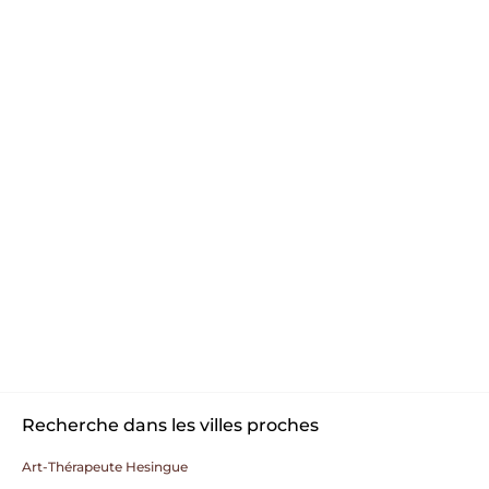
Recherche dans les villes proches
Art-Thérapeute Hesingue