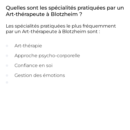
Quelles sont les spécialités pratiquées par un
Art-thérapeute à Blotzheim ?
Les spécialités pratiquées le plus fréquemment
par un Art-thérapeute à Blotzheim sont :
Art-thérapie
Approche psycho-corporelle
Confiance en soi
Gestion des émotions