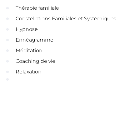
Thérapie familiale
Constellations Familiales et Systémiques
Hypnose
Ennéagramme
Méditation
Coaching de vie
Relaxation