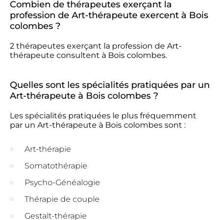
Combien de thérapeutes exerçant la
profession de Art-thérapeute exercent à Bois
colombes ?
2 thérapeutes exerçant la profession de Art-
thérapeute consultent à Bois colombes.
Quelles sont les spécialités pratiquées par un
Art-thérapeute à Bois colombes ?
Les spécialités pratiquées le plus fréquemment
par un Art-thérapeute à Bois colombes sont :
Art-thérapie
Somatothérapie
Psycho-Généalogie
Thérapie de couple
Gestalt-thérapie