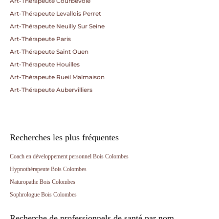
Art-Thérapeute Courbevoie
Art-Thérapeute Levallois Perret
Art-Thérapeute Neuilly Sur Seine
Art-Thérapeute Paris
Art-Thérapeute Saint Ouen
Art-Thérapeute Houilles
Art-Thérapeute Rueil Malmaison
Art-Thérapeute Aubervilliers
Recherches les plus fréquentes
Coach en développement personnel Bois Colombes
Hypnothérapeute Bois Colombes
Naturopathe Bois Colombes
Sophrologue Bois Colombes
Recherche de professionnels de santé par nom