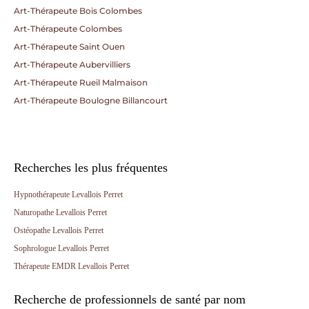
Art-Thérapeute Bois Colombes
Art-Thérapeute Colombes
Art-Thérapeute Saint Ouen
Art-Thérapeute Aubervilliers
Art-Thérapeute Rueil Malmaison
Art-Thérapeute Boulogne Billancourt
Recherches les plus fréquentes
Hypnothérapeute Levallois Perret
Naturopathe Levallois Perret
Ostéopathe Levallois Perret
Sophrologue Levallois Perret
Thérapeute EMDR Levallois Perret
Recherche de professionnels de santé par nom