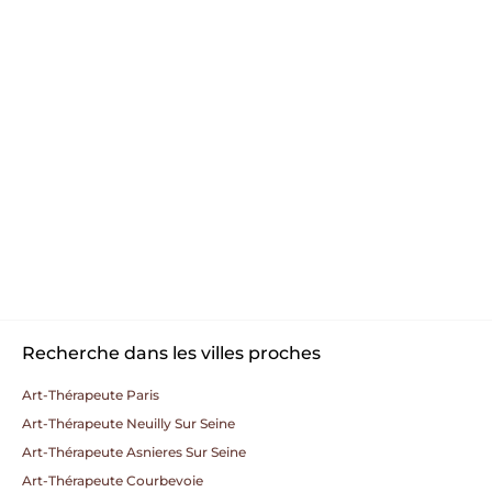
Recherche dans les villes proches
Art-Thérapeute Paris
Art-Thérapeute Neuilly Sur Seine
Art-Thérapeute Asnieres Sur Seine
Art-Thérapeute Courbevoie