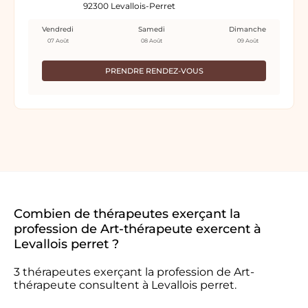
92300 Levallois-Perret
Vendredi
Samedi
Dimanche
07 Août
08 Août
09 Août
PRENDRE RENDEZ-VOUS
Combien de thérapeutes exerçant la
profession de Art-thérapeute exercent à
Levallois perret ?
3 thérapeutes exerçant la profession de Art-
thérapeute consultent à Levallois perret.