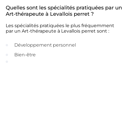
Quelles sont les spécialités pratiquées par un
Art-thérapeute à Levallois perret ?
Les spécialités pratiquées le plus fréquemment
par un Art-thérapeute à Levallois perret sont :
Développement personnel
Bien-être