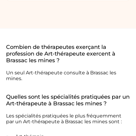
Combien de thérapeutes exerçant la
profession de Art-thérapeute exercent à
Brassac les mines ?
Un seul Art-thérapeute consulte à Brassac les
mines.
Quelles sont les spécialités pratiquées par un
Art-thérapeute à Brassac les mines ?
Les spécialités pratiquées le plus fréquemment
par un Art-thérapeute à Brassac les mines sont :