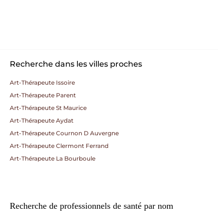
Recherche dans les villes proches
Art-Thérapeute Issoire
Art-Thérapeute Parent
Art-Thérapeute St Maurice
Art-Thérapeute Aydat
Art-Thérapeute Cournon D Auvergne
Art-Thérapeute Clermont Ferrand
Art-Thérapeute La Bourboule
Recherche de professionnels de santé par nom