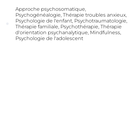
Approche psychosomatique,
Psychogénéalogie, Thérapie troubles anxieux,
Psychologie de l'enfant, Psychotraumatologie,
Thérapie familiale, Psychothérapie, Thérapie
d'orientation psychanalytique, Mindfulness,
Psychologie de l'adolescent