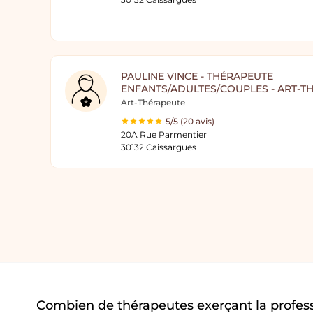
PAULINE VINCE - THÉRAPEUTE
ENFANTS/ADULTES/COUPLES - ART-TH
Art-Thérapeute
5/5 (20 avis)
20A Rue Parmentier
30132 Caissargues
Combien de thérapeutes exerçant la profess