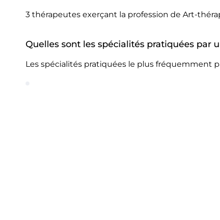
3 thérapeutes exerçant la profession de Art-thér
Quelles sont les spécialités pratiquées par 
Les spécialités pratiquées le plus fréquemment p