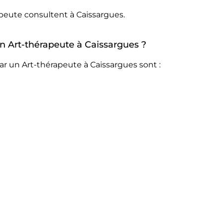
apeute consultent à Caissargues.
un Art-thérapeute à Caissargues ?
ar un Art-thérapeute à Caissargues sont :