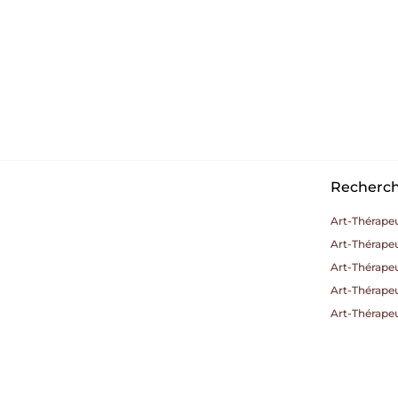
Recherche
Art-Thérape
Art-Thérape
Art-Thérape
Art-Thérapeu
Art-Thérapeu