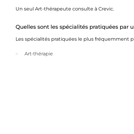
Un seul Art-thérapeute consulte à Crevic.
Quelles sont les spécialités pratiquées par 
Les spécialités pratiquées le plus fréquemment pa
Art-thérapie