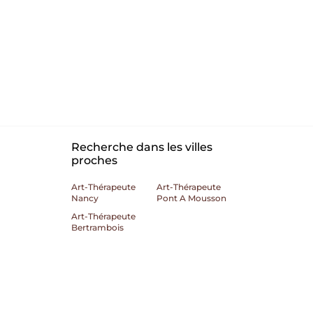
Recherche dans les villes
proches
Art-Thérapeute
Art-Thérapeute
Nancy
Pont A Mousson
Art-Thérapeute
Bertrambois