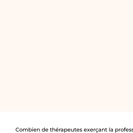
Combien de thérapeutes exerçant la profess