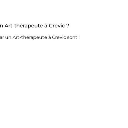
un Art-thérapeute à Crevic ?
r un Art-thérapeute à Crevic sont :