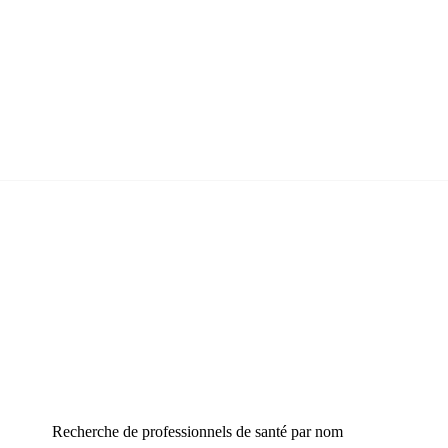
Recherche de professionnels de santé par nom