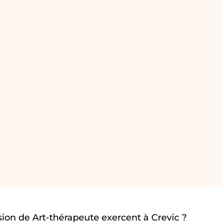
ion de Art-thérapeute exercent à Crevic ?