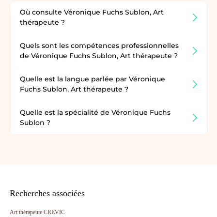
Où consulte Véronique Fuchs Sublon, Art
thérapeute ?
Quels sont les compétences professionnelles
de Véronique Fuchs Sublon, Art thérapeute ?
Quelle est la langue parlée par Véronique
Fuchs Sublon, Art thérapeute ?
Quelle est la spécialité de Véronique Fuchs
Sublon ?
Recherches associées
Art thérapeute CREVIC