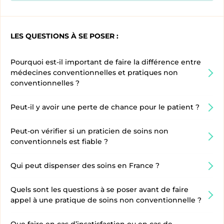
LES QUESTIONS À SE POSER :
Pourquoi est-il important de faire la différence entre
médecines conventionnelles et pratiques non
conventionnelles ?
Peut-il y avoir une perte de chance pour le patient ?
Peut-on vérifier si un praticien de soins non
conventionnels est fiable ?
Qui peut dispenser des soins en France ?
Quels sont les questions à se poser avant de faire
appel à une pratique de soins non conventionnelle ?