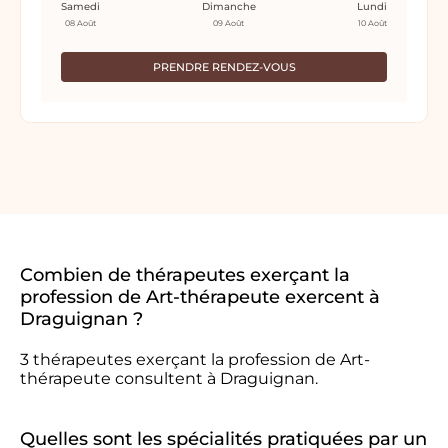
Samedi
Dimanche
Lundi
08 Août
09 Août
10 Août
PRENDRE RENDEZ-VOUS
Combien de thérapeutes exerçant la
profession de Art-thérapeute exercent à
Draguignan ?
3 thérapeutes exerçant la profession de Art-
thérapeute consultent à Draguignan.
Quelles sont les spécialités pratiquées par un