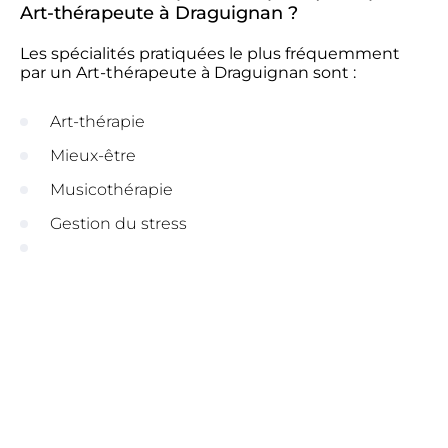
Art-thérapeute à Draguignan ?
Les spécialités pratiquées le plus fréquemment
par un Art-thérapeute à Draguignan sont :
Art-thérapie
Mieux-être
Musicothérapie
Gestion du stress