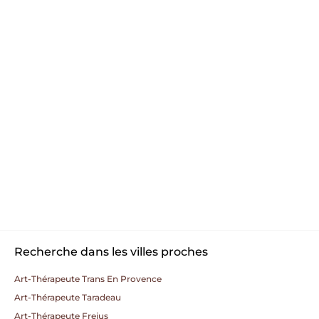
Recherche dans les villes proches
Art-Thérapeute Trans En Provence
Art-Thérapeute Taradeau
Art-Thérapeute Frejus