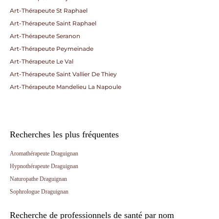
Art-Thérapeute St Raphael
Art-Thérapeute Saint Raphael
Art-Thérapeute Seranon
Art-Thérapeute Peymeinade
Art-Thérapeute Le Val
Art-Thérapeute Saint Vallier De Thiey
Art-Thérapeute Mandelieu La Napoule
Recherches les plus fréquentes
Aromathérapeute Draguignan
Hypnothérapeute Draguignan
Naturopathe Draguignan
Sophrologue Draguignan
Recherche de professionnels de santé par nom