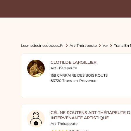
Lesmedecinesdouces.fr
Art-Thérapeute
Var
Trans En
CLOTILDE LARGILLIER
Art Thérapeute
168 CARRAIRE DES BOIS ROUTS
83720 Trans-en-Provence
CÉLINE ROUTENS ART-THÉRAPEUTE D
INTERVENANTE ARTISTIQUE
Art-Thérapeute