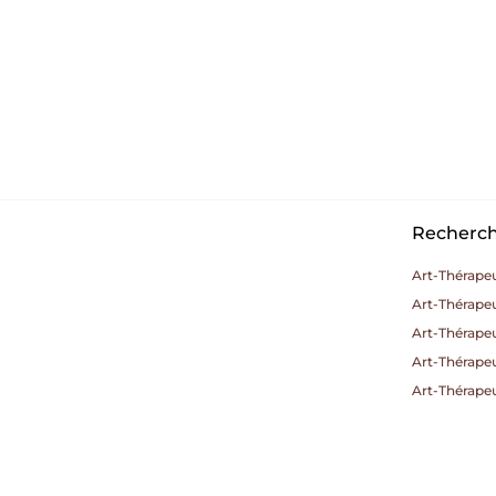
Recherche
Art-Thérape
Art-Thérapeu
Art-Thérapeu
Art-Thérape
Art-Thérapeu