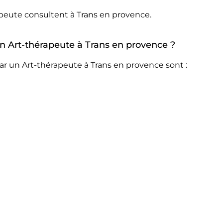
apeute consultent à Trans en provence.
 un Art-thérapeute à Trans en provence ?
ar un Art-thérapeute à Trans en provence sont :