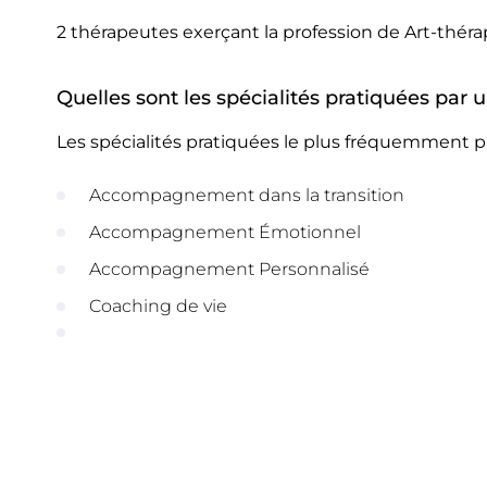
2 thérapeutes exerçant la profession de Art-thér
Quelles sont les spécialités pratiquées par
Les spécialités pratiquées le plus fréquemment p
Accompagnement dans la transition
Accompagnement Émotionnel
Accompagnement Personnalisé
Coaching de vie