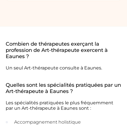
Combien de thérapeutes exerçant la
profession de Art-thérapeute exercent à
Eaunes ?
Un seul Art-thérapeute consulte à Eaunes.
Quelles sont les spécialités pratiquées par un
Art-thérapeute à Eaunes ?
Les spécialités pratiquées le plus fréquemment
par un Art-thérapeute à Eaunes sont :
Accompagnement holistique