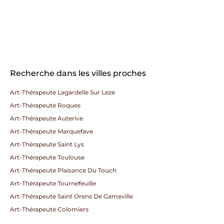
Recherche dans les villes proches
Art-Thérapeute Lagardelle Sur Leze
Art-Thérapeute Roques
Art-Thérapeute Auterive
Art-Thérapeute Marquefave
Art-Thérapeute Saint Lys
Art-Thérapeute Toulouse
Art-Thérapeute Plaisance Du Touch
Art-Thérapeute Tournefeuille
Art-Thérapeute Saint Orens De Gameville
Art-Thérapeute Colomiers