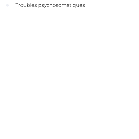
Troubles psychosomatiques