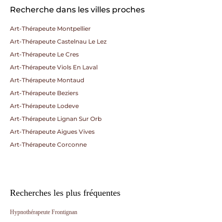
Recherche dans les villes proches
Art-Thérapeute Montpellier
Art-Thérapeute Castelnau Le Lez
Art-Thérapeute Le Cres
Art-Thérapeute Viols En Laval
Art-Thérapeute Montaud
Art-Thérapeute Beziers
Art-Thérapeute Lodeve
Art-Thérapeute Lignan Sur Orb
Art-Thérapeute Aigues Vives
Art-Thérapeute Corconne
Recherches les plus fréquentes
Hypnothérapeute Frontignan