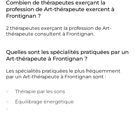
Combien de thérapeutes exerçant la
profession de Art-thérapeute exercent à
Frontignan ?
2 thérapeutes exerçant la profession de Art-
thérapeute consultent à Frontignan.
Quelles sont les spécialités pratiquées par un
Art-thérapeute à Frontignan ?
Les spécialités pratiquées le plus fréquemment
par un Art-thérapeute à Frontignan sont :
Thérapie par les sons
Équilibrage énergétique