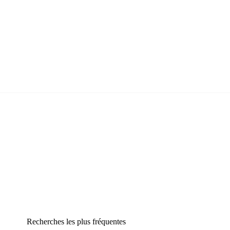
Recherches les plus fréquentes