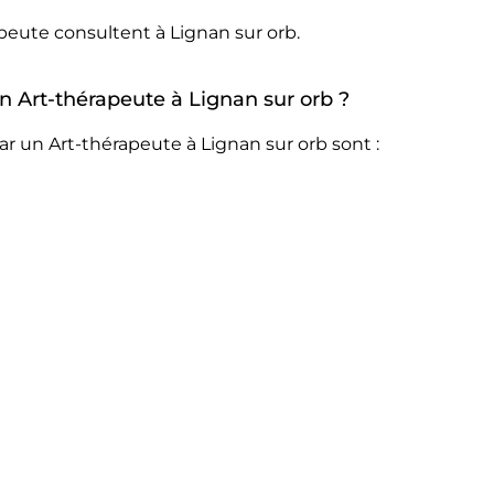
peute consultent à Lignan sur orb.
un Art-thérapeute à Lignan sur orb ?
r un Art-thérapeute à Lignan sur orb sont :