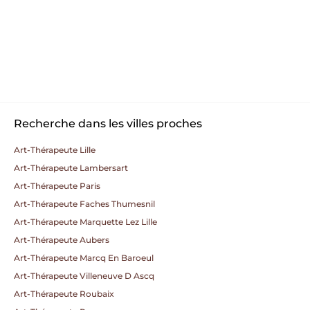
Recherche dans les villes proches
Art-Thérapeute Lille
Art-Thérapeute Lambersart
Art-Thérapeute Paris
Art-Thérapeute Faches Thumesnil
Art-Thérapeute Marquette Lez Lille
Art-Thérapeute Aubers
Art-Thérapeute Marcq En Baroeul
Art-Thérapeute Villeneuve D Ascq
Art-Thérapeute Roubaix