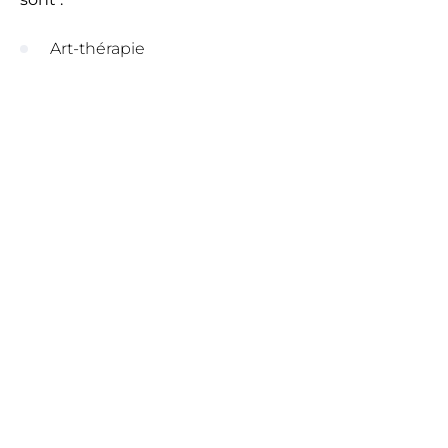
Art-thérapie