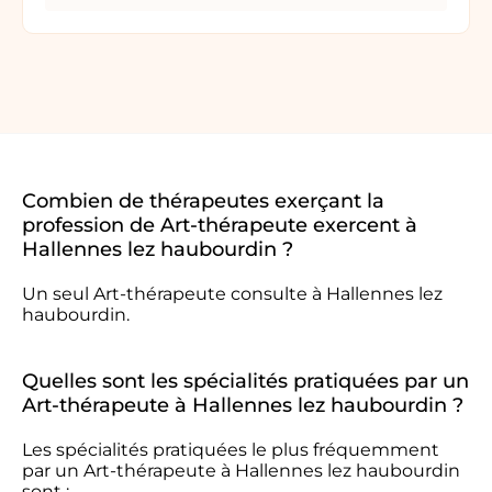
Combien de thérapeutes exerçant la
profession de Art-thérapeute exercent à
Hallennes lez haubourdin ?
Un seul Art-thérapeute consulte à Hallennes lez
haubourdin.
Quelles sont les spécialités pratiquées par un
Art-thérapeute à Hallennes lez haubourdin ?
Les spécialités pratiquées le plus fréquemment
par un Art-thérapeute à Hallennes lez haubourdin
sont :