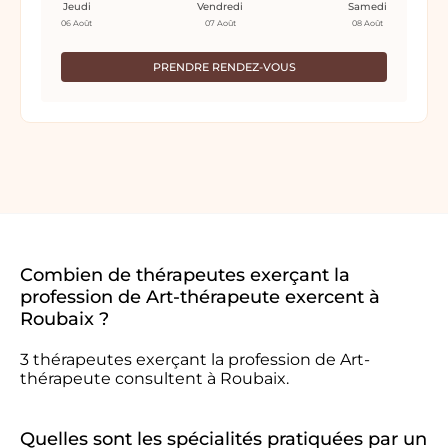
Jeudi
Vendredi
Samedi
06 Août
07 Août
08 Août
PRENDRE RENDEZ-VOUS
Combien de thérapeutes exerçant la
profession de Art-thérapeute exercent à
Roubaix ?
3 thérapeutes exerçant la profession de Art-
thérapeute consultent à Roubaix.
Quelles sont les spécialités pratiquées par un