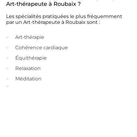
Art-thérapeute à Roubaix ?
Les spécialités pratiquées le plus fréquemment
par un Art-thérapeute à Roubaix sont :
Art-thérapie
Cohérence cardiaque
Équithérapie
Relaxation
Méditation