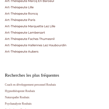
Art-Thérapeute Marcq En Baroeul
Art-Thérapeute Lille
Art-Thérapeute Roncq
Art-Thérapeute Paris
Art-Thérapeute Marquette Lez Lille
Art-Thérapeute Lambersart
Art-Thérapeute Faches Thumesnil
Art-Thérapeute Hallennes Lez Haubourdin
Art-Thérapeute Aubers
Recherches les plus fréquentes
Coach en développement personnel Roubaix
Hypnothérapeute Roubaix
Naturopathe Roubaix
Psychanalyste Roubaix