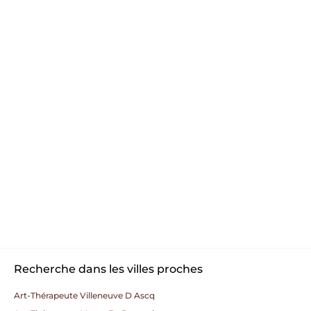
Recherche dans les villes proches
Art-Thérapeute Villeneuve D Ascq